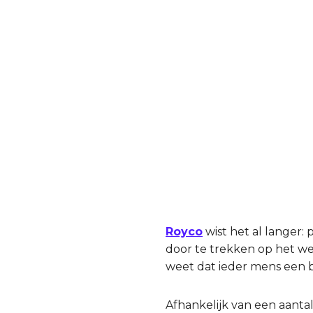
Royco
wist het al langer:
door te trekken op het werk
weet dat ieder mens een 
Afhankelijk van een aantal