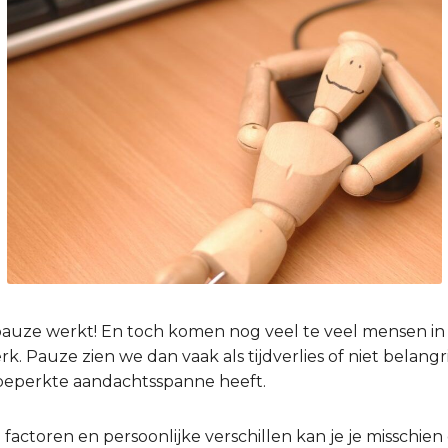
 pauze werkt! En toch komen nog veel te veel mensen in
. Pauze zien we dan vaak als tijdverlies of niet belangri
beperkte aandachtsspanne heeft.
 factoren en persoonlijke verschillen kan je je misschien