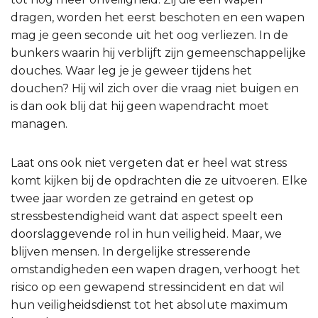
dragen, worden het eerst beschoten en een wapen
mag je geen seconde uit het oog verliezen. In de
bunkers waarin hij verblijft zijn gemeenschappelijke
douches. Waar leg je je geweer tijdens het
douchen? Hij wil zich over die vraag niet buigen en
is dan ook blij dat hij geen wapendracht moet
managen.
Laat ons ook niet vergeten dat er heel wat stress
komt kijken bij de opdrachten die ze uitvoeren. Elke
twee jaar worden ze getraind en getest op
stressbestendigheid want dat aspect speelt een
doorslaggevende rol in hun veiligheid. Maar, we
blijven mensen. In dergelijke stresserende
omstandigheden een wapen dragen, verhoogt het
risico op een gewapend stressincident en dat wil
hun veiligheidsdienst tot het absolute maximum