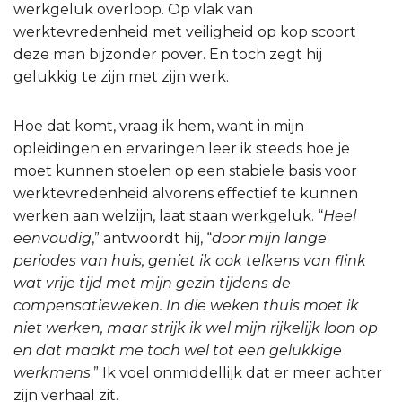
werkgeluk overloop. Op vlak van
werktevredenheid met veiligheid op kop scoort
deze man bijzonder pover. En toch zegt hij
gelukkig te zijn met zijn werk.
Hoe dat komt, vraag ik hem, want in mijn
opleidingen en ervaringen leer ik steeds hoe je
moet kunnen stoelen op een stabiele basis voor
werktevredenheid alvorens effectief te kunnen
werken aan welzijn, laat staan werkgeluk. “
Heel
eenvoudig
,” antwoordt hij, “
door mijn lange
periodes van huis, geniet ik ook telkens van flink
wat vrije tijd met mijn gezin tijdens de
compensatieweken. In die weken thuis moet ik
niet werken, maar strijk ik wel mijn rijkelijk loon op
en dat maakt me toch wel tot een gelukkige
werkmens
.” Ik voel onmiddellijk dat er meer achter
zijn verhaal zit.