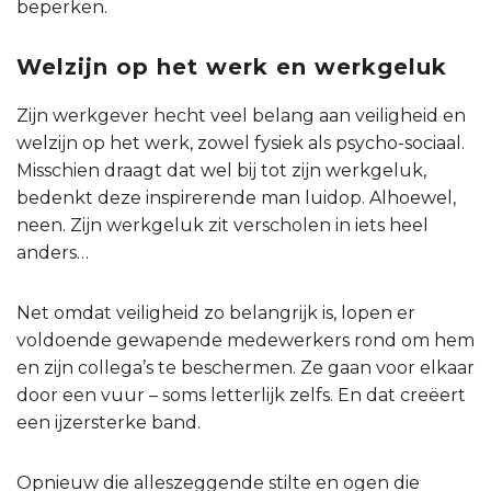
beperken.
Welzijn op het werk en werkgeluk
Zijn werkgever hecht veel belang aan veiligheid en
welzijn op het werk, zowel fysiek als psycho-sociaal.
Misschien draagt dat wel bij tot zijn werkgeluk,
bedenkt deze inspirerende man luidop. Alhoewel,
neen. Zijn werkgeluk zit verscholen in iets heel
anders…
Net omdat veiligheid zo belangrijk is, lopen er
voldoende gewapende medewerkers rond om hem
en zijn collega’s te beschermen. Ze gaan voor elkaar
door een vuur – soms letterlijk zelfs. En dat creëert
een ijzersterke band.
Opnieuw die alleszeggende stilte en ogen die