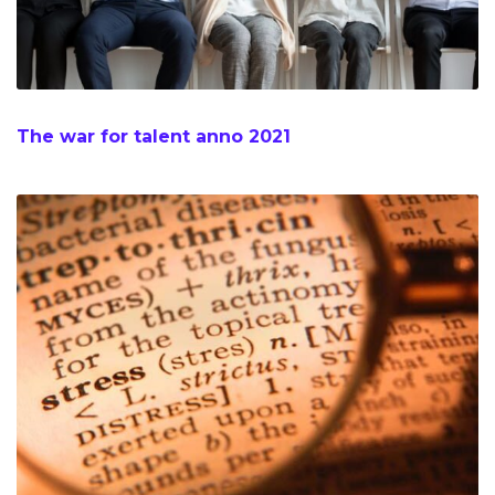
The war for talent anno 2021