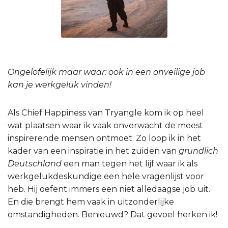
Ongelofelijk maar waar: ook in een onveilige job
kan je werkgeluk vinden!
Als Chief Happiness van Tryangle kom ik op heel
wat plaatsen waar ik vaak onverwacht de meest
inspirerende mensen ontmoet. Zo loop ik in het
kader van een inspiratie in het zuiden van
grundlich
Deutschland
een man tegen het lijf waar ik als
werkgelukdeskundige een hele vragenlijst voor
heb. Hij oefent immers een niet alledaagse job uit.
En die brengt hem vaak in uitzonderlijke
omstandigheden. Benieuwd? Dat gevoel herken ik!