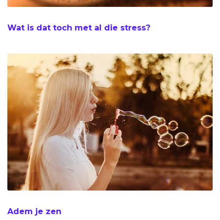
Wat is dat toch met al die stress?
Adem je zen