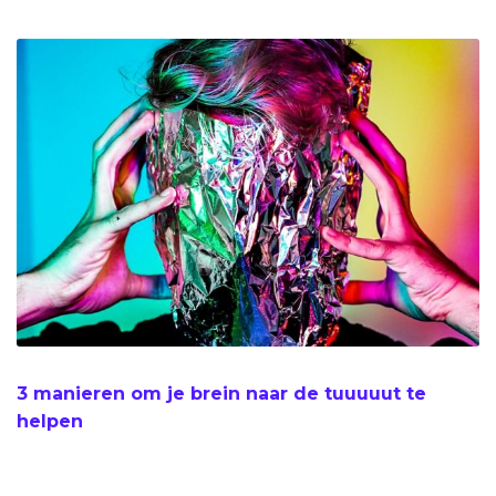
3 manieren om je brein naar de tuuuuut te
helpen