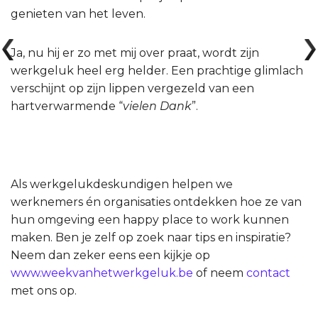
genieten van het leven.
Ja, nu hij er zo met mij over praat, wordt zijn
werkgeluk heel erg helder. Een prachtige glimlach
verschijnt op zijn lippen vergezeld van een
hartverwarmende “
vielen Dank
”.
Als werkgelukdeskundigen helpen we
werknemers én organisaties ontdekken hoe ze van
hun omgeving een happy place to work kunnen
maken. Ben je zelf op zoek naar tips en inspiratie?
Neem dan zeker eens een kijkje op
www.weekvanhetwerkgeluk.be
of neem
contact
met ons op.