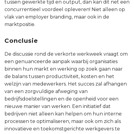
tussen gewerkte tijd en output, dan kan dit net een
concurrentieel voordeel opleveren! Niet alleen op
vlak van employer branding, maar ook in de
marktpositie.
Conclusie
De discussie rond de verkorte werkweek vraagt om
een genuanceerde aanpak waarbij organisaties
binnen hun markt en werking op zoek gaan naar
de balans tussen productiviteit, kosten en het
welzijn van medewerkers. Het succes zal afhangen
van een zorgvuldige afweging van
bedrijfsdoelstellingen en de openheid voor een
nieuwe manier van werken. Een initiatief dat
bedrijven niet alleen kan helpen om hun interne
processen te optimaliseren, maar ook om zich als
innovatieve en toekomstgerichte werkgevers te