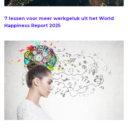
7 lessen voor meer werkgeluk uit het World
Happiness Report 2025