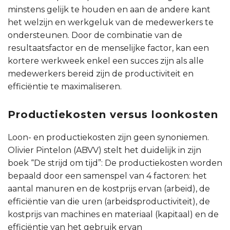
minstens gelijk te houden en aan de andere kant
het welzijn en werkgeluk van de medewerkers te
ondersteunen. Door de combinatie van de
resultaatsfactor en de menselijke factor, kan een
kortere werkweek enkel een succes zijn als alle
medewerkers bereid zijn de productiviteit en
efficiëntie te maximaliseren.
Productiekosten versus loonkosten
Loon- en productiekosten zijn geen synoniemen.
Olivier Pintelon (ABVV) stelt het duidelijk in zijn
boek “De strijd om tijd”: De productiekosten worden
bepaald door een samenspel van 4 factoren: het
aantal manuren en de kostprijs ervan (arbeid), de
efficiëntie van die uren (arbeidsproductiviteit), de
kostprijs van machines en materiaal (kapitaal) en de
efficiëntie van het gebruik ervan