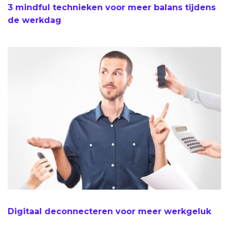
3 mindful technieken voor meer balans tijdens
de werkdag
Digitaal deconnecteren voor meer werkgeluk