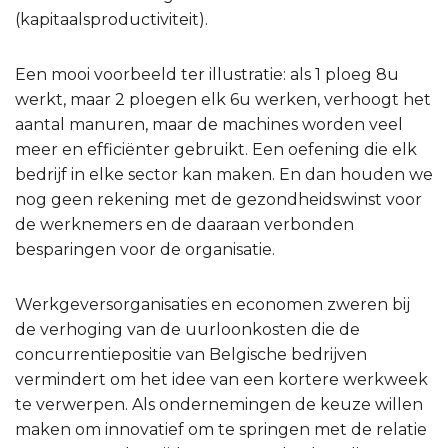
(kapitaalsproductiviteit).
Een mooi voorbeeld ter illustratie: als 1 ploeg 8u
werkt, maar 2 ploegen elk 6u werken, verhoogt het
aantal manuren, maar de machines worden veel
meer en efficiënter gebruikt. Een oefening die elk
bedrijf in elke sector kan maken. En dan houden we
nog geen rekening met de gezondheidswinst voor
de werknemers en de daaraan verbonden
besparingen voor de organisatie.
Werkgeversorganisaties en economen zweren bij
de verhoging van de uurloonkosten die de
concurrentiepositie van Belgische bedrijven
vermindert om het idee van een kortere werkweek
te verwerpen. Als ondernemingen de keuze willen
maken om innovatief om te springen met de relatie