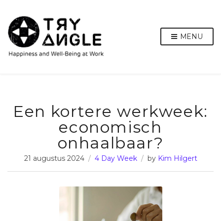
MENU
Een kortere werkweek:
economisch
onhaalbaar?
21 augustus 2024
4 Day Week
by
Kim Hilgert