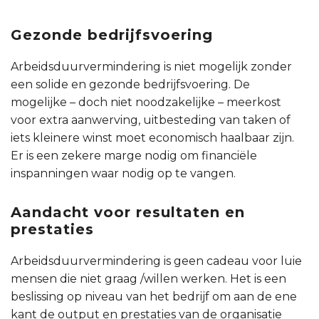
Gezonde bedrijfsvoering
Arbeidsduurvermindering is niet mogelijk zonder
een solide en gezonde bedrijfsvoering. De
mogelijke – doch niet noodzakelijke – meerkost
voor extra aanwerving, uitbesteding van taken of
iets kleinere winst moet economisch haalbaar zijn.
Er is een zekere marge nodig om financiële
inspanningen waar nodig op te vangen.
Aandacht voor resultaten en
prestaties
Arbeidsduurvermindering is geen cadeau voor luie
mensen die niet graag /willen werken. Het is een
beslissing op niveau van het bedrijf om aan de ene
kant de output en prestaties van de organisatie