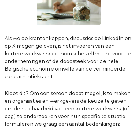
Als we de krantenkoppen, discussies op LinkedIn en
op X mogen geloven, is het invoeren van een
kortere werkweek economische zelfmoord voor de
ondernemingen of de doodsteek voor de hele
Belgische economie omwille van de verminderde
concurrentiekracht.
Klopt dit? Om een sereen debat mogelijk te maken
en organisaties en werkgevers de keuze te geven
om de haalbaarheid van een kortere werkweek (of -
dag) te onderzoeken voor hun specifieke situatie,
formuleren we graag een aantal bedenkingen: