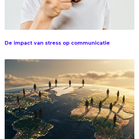
De impact van stress op communicatie