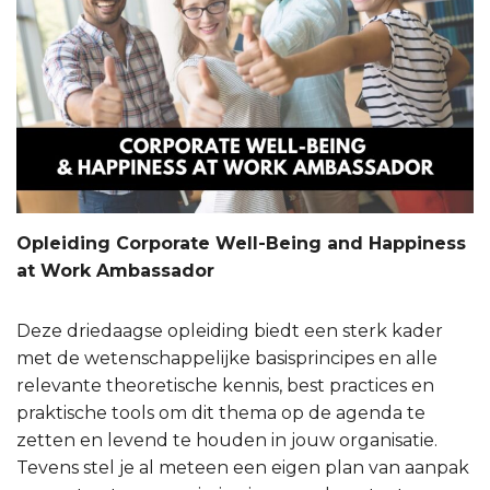
Opleiding Corporate Well-Being and Happiness
at Work Ambassador
Deze driedaagse opleiding biedt een sterk kader
met de wetenschappelijke basisprincipes en alle
relevante theoretische kennis, best practices en
praktische tools om dit thema op de agenda te
zetten en levend te houden in jouw organisatie.
Tevens stel je al meteen een eigen plan van aanpak