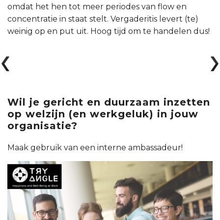
omdat het hen tot meer periodes van flow en
concentratie in staat stelt. Vergaderitis levert (te)
weinig op en put uit. Hoog tijd om te handelen dus!
Wil je gericht en duurzaam inzetten
op welzijn (en werkgeluk) in jouw
organisatie?
Maak gebruik van een interne ambassadeur!