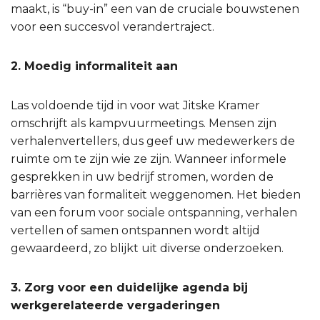
maakt, is “buy-in” een van de cruciale bouwstenen
voor een succesvol verandertraject.
2. Moedig informaliteit aan
Las voldoende tijd in voor wat Jitske Kramer
omschrijft als kampvuurmeetings. Mensen zijn
verhalenvertellers, dus geef uw medewerkers de
ruimte om te zijn wie ze zijn. Wanneer informele
gesprekken in uw bedrijf stromen, worden de
barrières van formaliteit weggenomen. Het bieden
van een forum voor sociale ontspanning, verhalen
vertellen of samen ontspannen wordt altijd
gewaardeerd, zo blijkt uit diverse onderzoeken.
3. Zorg voor een duidelijke agenda bij
werkgerelateerde vergaderingen