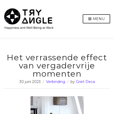
MENU
Het verrassende effect
van vergadervrije
momenten
30 juni 2023
Verbinding
by
Griet Deca