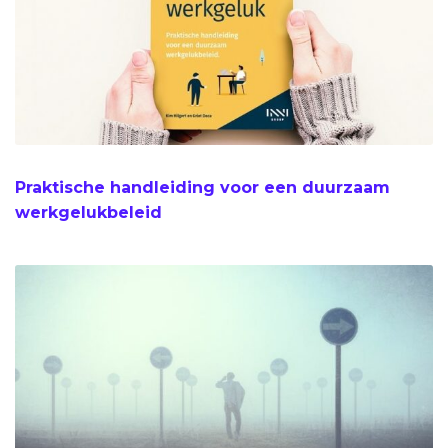
Praktische handleiding voor een duurzaam
werkgelukbeleid