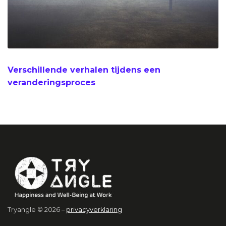
Verschillende verhalen tijdens een
veranderingsproces
Tryangle © 2026 –
privacyverklaring