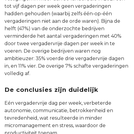
tot vijf dagen per week geen vergaderingen
hadden gehouden (waarbij zelfs één-op-één
vergaderingen niet aan de orde waren). Bijna de
helft (47%) van de onderzochte bedrijven
verminderde het aantal vergaderingen met 40%
door twee vergadervrije dagen per week in te
voeren. De overige bedrijven waren nog
ambitieuzer: 35% voerde drie vergadervrije dagen
in, en 11% vier. De overige 7% schafte vergaderingen
volledig af.
De conclusies zijn duidelijk
Eén vergadervrije dag per week, verbeterde
autonomie, communicatie, betrokkenheid en
tevredenheid, wat resulteerde in minder
micromanagement en stress, waardoor de
productiviteit toenam.