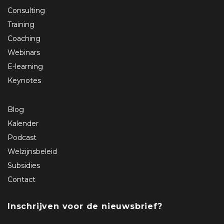
Consulting
Training
Coaching
Webinars
E-learning
Keynotes
Blog
Kalender
Podcast
Welzijnsbeleid
Subsidies
Contact
Inschrijven voor de nieuwsbrief?