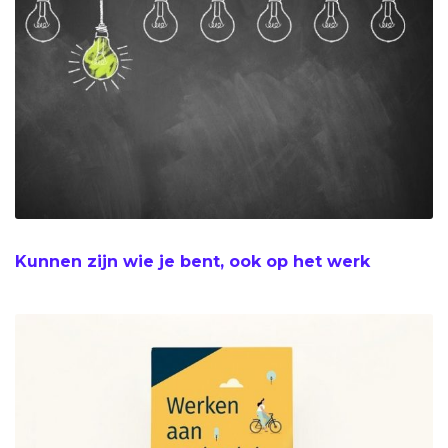
Kunnen zijn wie je bent, ook op het werk