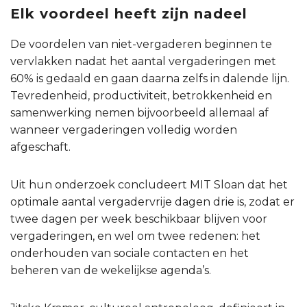
Elk voordeel heeft zijn nadeel
De voordelen van niet-vergaderen beginnen te
vervlakken nadat het aantal vergaderingen met
60% is gedaald en gaan daarna zelfs in dalende lijn.
Tevredenheid, productiviteit, betrokkenheid en
samenwerking nemen bijvoorbeeld allemaal af
wanneer vergaderingen volledig worden
afgeschaft.
Uit hun onderzoek concludeert MIT Sloan dat het
optimale aantal vergadervrije dagen drie is, zodat er
twee dagen per week beschikbaar blijven voor
vergaderingen, en wel om twee redenen: het
onderhouden van sociale contacten en het
beheren van de wekelijkse agenda’s.