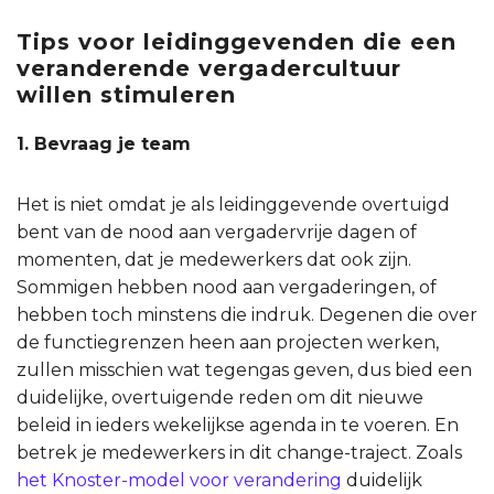
Tips voor leidinggevenden die een
veranderende vergadercultuur
willen stimuleren
1. Bevraag je team
Het is niet omdat je als leidinggevende overtuigd
bent van de nood aan vergadervrije dagen of
momenten, dat je medewerkers dat ook zijn.
Sommigen hebben nood aan vergaderingen, of
hebben toch minstens die indruk. Degenen die over
de functiegrenzen heen aan projecten werken,
zullen misschien wat tegengas geven, dus bied een
duidelijke, overtuigende reden om dit nieuwe
beleid in ieders wekelijkse agenda in te voeren. En
betrek je medewerkers in dit change-traject. Zoals
het Knoster-model voor verandering
duidelijk