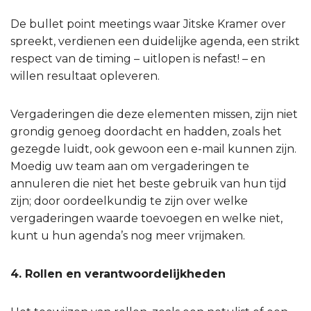
De bullet point meetings waar Jitske Kramer over
spreekt, verdienen een duidelijke agenda, een strikt
respect van de timing – uitlopen is nefast! – en
willen resultaat opleveren.
Vergaderingen die deze elementen missen, zijn niet
grondig genoeg doordacht en hadden, zoals het
gezegde luidt, ook gewoon een e-mail kunnen zijn.
Moedig uw team aan om vergaderingen te
annuleren die niet het beste gebruik van hun tijd
zijn; door oordeelkundig te zijn over welke
vergaderingen waarde toevoegen en welke niet,
kunt u hun agenda’s nog meer vrijmaken.
4. Rollen en verantwoordelijkheden