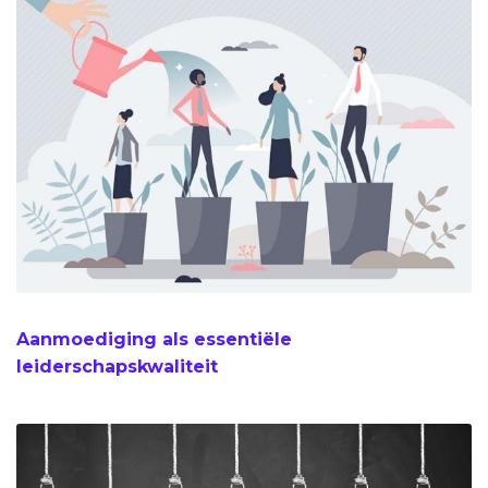
Aanmoediging als essentiële
leiderschapskwaliteit