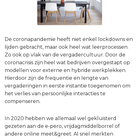
De coronapandemie heeft niet enkel lockdowns en
lijden gebracht, maar ook heel wat leerprocessen.
Zo ook op vlak van de vergadercultuur. Door de
coronacrisis zijn heel wat bedrijven overgestapt op
modellen voor externe en hybride werkplekken.
Hierdoor zijn de frequentie en lengte van
vergaderingen in eerste instantie toegenomen om
het verlies van persoonlijke interacties te
compenseren.
In 2020 hebben we allemaal wel gekluisterd
gezeten aan de e-pero, vrijdagmiddelborrel of
andere online meet&greet. Al snel merkten