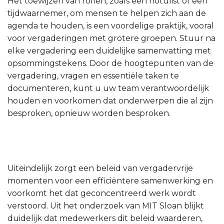
Het toewijzen van rollen, zoals een notulist of een
tijdwaarnemer, om mensen te helpen zich aan de
agenda te houden, is een voordelige praktijk, vooral
voor vergaderingen met grotere groepen. Stuur na
elke vergadering een duidelijke samenvatting met
opsommingstekens. Door de hoogtepunten van de
vergadering, vragen en essentiële taken te
documenteren, kunt u uw team verantwoordelijk
houden en voorkomen dat onderwerpen die al zijn
besproken, opnieuw worden besproken.
Uiteindelijk zorgt een beleid van vergadervrije
momenten voor een efficiëntere samenwerking en
voorkomt het dat geconcentreerd werk wordt
verstoord. Uit het onderzoek van MIT Sloan blijkt
duidelijk dat medewerkers dit beleid waarderen,