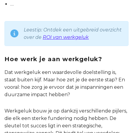
…
Leestip: Ontdek een uitgebreid overzicht
over de
ROI van werkgeluk
Hoe werk je aan werkgeluk?
Dat werkgeluk een waardevolle doelstelling is,
staat buiten kijf. Maar hoe zet je de eerste stap? En
vooral: hoe zorg je ervoor dat je inspanningen een
duurzame impact hebben?
Werkgeluk bouw je op dankzij verschillende pijlers,
die elk een sterke fundering nodig hebben. De
sleutel tot succes ligt in een strategische,