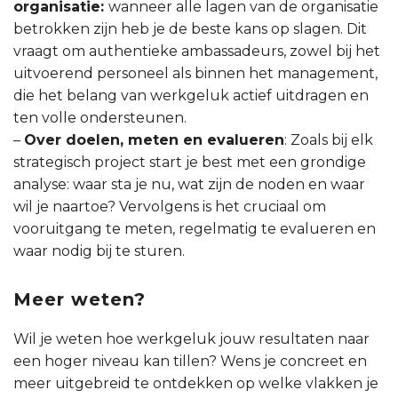
organisatie:
wanneer alle lagen van de organisatie
betrokken zijn heb je de beste kans op slagen. Dit
vraagt om authentieke ambassadeurs, zowel bij het
uitvoerend personeel als binnen het management,
die het belang van werkgeluk actief uitdragen en
ten volle ondersteunen.
–
Over doelen, meten en evalueren
: Zoals bij elk
strategisch project start je best met een grondige
analyse: waar sta je nu, wat zijn de noden en waar
wil je naartoe? Vervolgens is het cruciaal om
vooruitgang te meten, regelmatig te evalueren en
waar nodig bij te sturen.
Meer weten?
Wil je weten hoe werkgeluk jouw resultaten naar
een hoger niveau kan tillen? Wens je concreet en
meer uitgebreid te ontdekken op welke vlakken je