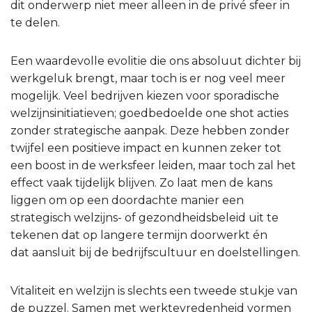
dit onderwerp niet meer alleen in de privé sfeer in
te delen.
Een waardevolle evolitie die ons absoluut dichter bij
werkgeluk brengt, maar toch is er nog veel meer
mogelijk. Veel bedrijven kiezen voor sporadische
welzijnsinitiatieven; goedbedoelde one shot acties
zonder strategische aanpak. Deze hebben zonder
twijfel een positieve impact en kunnen zeker tot
een boost in de werksfeer leiden, maar toch zal het
effect vaak tijdelijk blijven. Zo laat men de kans
liggen om op een doordachte manier een
strategisch welzijns- of gezondheidsbeleid uit te
tekenen dat op langere termijn doorwerkt én
dat aansluit bij de bedrijfscultuur en doelstellingen.
Vitaliteit en welzijn is slechts een tweede stukje van
de puzzel. Samen met werktevredenheid vormen