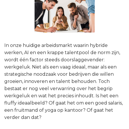
In onze huidige arbeidsmarkt waarin hybride
werken, AI en een krappe talentpool de norm zijn,
wordt één factor steeds doorslaggevender:
werkgeluk. Niet als een vaag ideaal, maar als een
strategische noodzaak voor bedrijven die willen
groeien, innoveren en talent behouden. Toch
bestaat er nog veel verwarring over het begrip
werkgeluk en wat het precies inhoudt. Is het een
fluffy ideaalbeeld? Of gaat het om een goed salaris,
een fruitmand of yoga op kantoor? Of gaat het
verder dan dat?