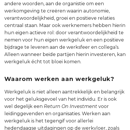
andere woorden, aan de organistie om een
werkomgeving te creëren waarin autonomie,
verantwoordelijkheid, groei en positieve relaties
centraal staan. Maar ook werknemers hebben hierin
hun eigen actieve rol: door verantwoordelijkheid te
nemen voor hun eigen werkgeluk en een positieve
bijdrage te leveren aan de werksfeer en collega’s.
Alleen wanneer beide partijen hierin investeren, kan
werkgeluk écht tot bloei komen.
Waarom werken aan werkgeluk?
Werkgeluk is niet alleen aantrekkelijk en belangrijk
voor het geluksgevoel van het individu. Er is ook
wel degelijk een
Return On Investment
voor
leidinggevenden en organisaties. Werken aan
werkgeluk is het tegengif voor allerlei
hedendaagse uitdagingen op de werkvloer, zoals