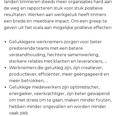
landen timmeren steeds meer organisaties hard aan
de weg en rapporteren stuk voor stuk positieve
resultaten. Werken aan werkgeluk heeft immers
een brede én meetbare impact. Om een greep te
geven uit het scala aan mogelijke positieve effecten:
Gelukkigere werknemers zorgen voor beter
presterende teams met een betere
verstandhouding, hechtere samenwerking,
sterkere relaties met klanten en leveranciers,…;
Werknemers die gelukkig zijn, zijn creatiever,
productiever, efficiënter, meer geëngageerd en
meer betrokken,…;
Gelukkige medewerkers zijn optimistischer,
energieker, veerkrachtiger, zijn beter gewapend
om met stress om te gaan, maken minder fouten,
hebben minder ongevallen en worden minder
vaak ziek.