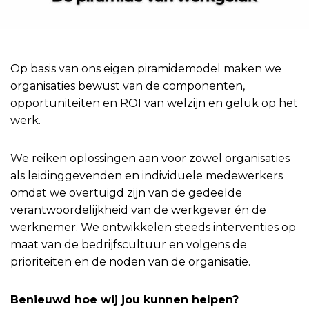
Op basis van ons eigen piramidemodel maken we
organisaties bewust van de componenten,
opportuniteiten en ROI van welzijn en geluk op het
werk.
We reiken oplossingen aan voor zowel organisaties
als leidinggevenden en individuele medewerkers
omdat we overtuigd zijn van de gedeelde
verantwoordelijkheid van de werkgever én de
werknemer.
We ontwikkelen steeds interventies op
maat van de bedrijfscultuur en volgens de
prioriteiten en de noden van de organisatie.
Benieuwd hoe wij jou kunnen helpen?