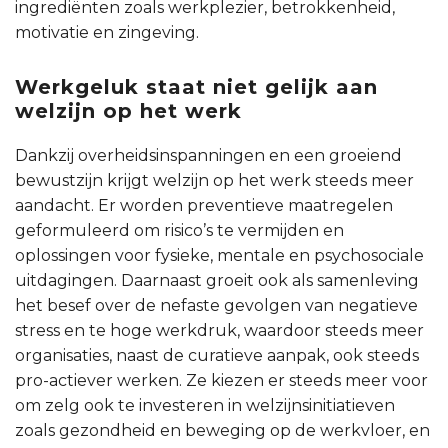
ingrediënten zoals werkplezier, betrokkenheid,
motivatie en zingeving.
Werkgeluk staat niet gelijk aan
welzijn op het werk
Dankzij overheidsinspanningen en een groeiend
bewustzijn krijgt welzijn op het werk steeds meer
aandacht. Er worden preventieve maatregelen
geformuleerd om risico’s te vermijden en
oplossingen voor fysieke, mentale en psychosociale
uitdagingen. Daarnaast groeit ook als samenleving
het besef over de nefaste gevolgen van negatieve
stress en te hoge werkdruk, waardoor steeds meer
organisaties, naast de curatieve aanpak, ook steeds
pro-actiever werken. Ze kiezen er steeds meer voor
om zelg ook te investeren in welzijnsinitiatieven
zoals gezondheid en beweging op de werkvloer, en