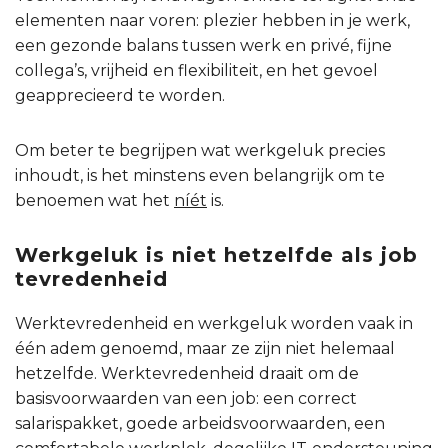
elementen naar voren: plezier hebben in je werk,
een gezonde balans tussen werk en privé, fijne
collega’s, vrijheid en flexibiliteit, en het gevoel
geapprecieerd te worden.
Om beter te begrijpen wat werkgeluk precies
inhoudt, is het minstens even belangrijk om te
benoemen wat het
níét
is.
Werkgeluk is niet hetzelfde als job
tevredenheid
Werktevredenheid en werkgeluk worden vaak in
één adem genoemd, maar ze zijn niet helemaal
hetzelfde. Werktevredenheid draait om de
basisvoorwaarden van een job: een correct
salarispakket, goede arbeidsvoorwaarden, een