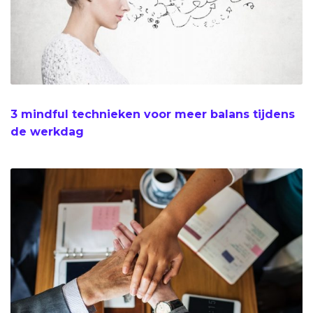
3 mindful technieken voor meer balans tijdens
de werkdag