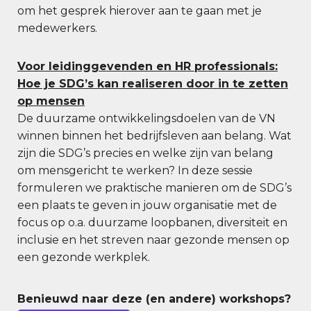
om het gesprek hierover aan te gaan met je
medewerkers.
Voor leidinggevenden en HR professionals:
Hoe je SDG’s kan realiseren door in te zetten
op mensen
De duurzame ontwikkelingsdoelen van de VN
winnen binnen het bedrijfsleven aan belang. Wat
zijn die SDG’s precies en welke zijn van belang
om mensgericht te werken? In deze sessie
formuleren we praktische manieren om de SDG’s
een plaats te geven in jouw organisatie met de
focus op o.a. duurzame loopbanen, diversiteit en
inclusie en het streven naar gezonde mensen op
een gezonde werkplek.
Benieuwd naar deze (en andere) workshops?