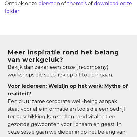
Ontdek onze
diensten
of
thema’s
of
download onze
folder
Meer inspiratie rond het belang
van werkgeluk?
Bekijk dan zeker eens onze (in-company)
workshops die specifiek op dit topic ingaan.
Voor iedereen: Welzijn op het werk: Mythe of
realiteit?
Een duurzame corporate well-being aanpak
staat voor alle informatie en tools die een bedrijf
ter beschikking kan stellen rond vitaliteit en
gezonde gewoonten voor lichaam en geest. In
deze sessie gaan we dieper in op het belang van