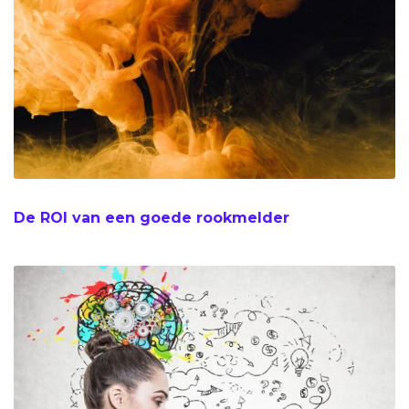
De ROI van een goede rookmelder