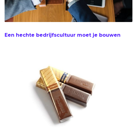
Een hechte bedrijfscultuur moet je bouwen