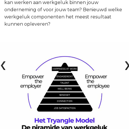
kan werken aan werkgeluk binnen jouw
onderneming of voor jouw team? Benieuwd welke
werkgeluk componenten het meest resultaat
kunnen opleveren?