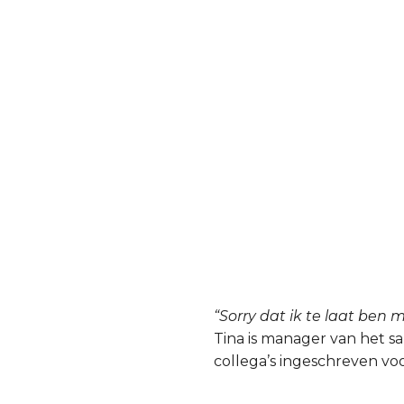
“Sorry dat ik te laat ben 
Tina is manager van het sa
collega’s ingeschreven vo