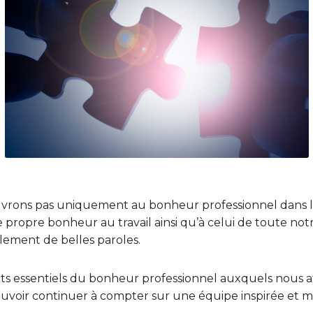
vrons pas uniquement au bonheur professionnel dans le
 propre bonheur au travail ainsi qu’à celui de toute no
ement de belles paroles.
ts essentiels du bonheur professionnel auxquels nous 
ouvoir continuer à compter sur une équipe inspirée et m