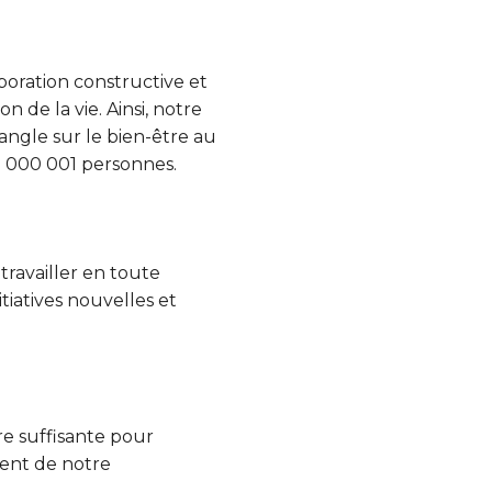
oration constructive et
 de la vie. Ainsi, notre
angle sur le bien-être au
 1 000 001 personnes.
travailler en toute
tiatives nouvelles et
e suffisante pour
ment de notre