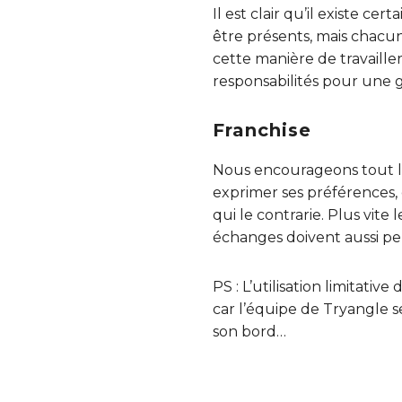
Il est clair qu’il existe 
être présents, mais chacun
cette manière de travaill
responsabilités pour une 
Franchise
Nous encourageons tout 
exprimer ses préférences, 
qui le contrarie. Plus vite
échanges doivent aussi perm
PS : L’utilisation limitative
car l’équipe de Tryangle
son bord…