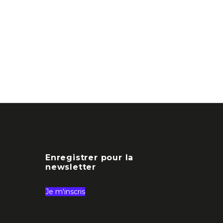
Enregistrer pour la
newsletter
Je m'inscris