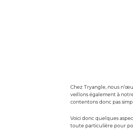
Chez Tryangle, nous n’œu
veillons également à notre
contentons donc pas simpl
Voici donc quelques aspec
toute particulière pour p