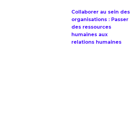
Collaborer au sein des
organisations : Passer
des ressources
humaines aux
relations humaines