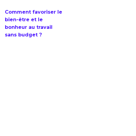
Comment favoriser le
bien-être et le
bonheur au travail
sans budget ?