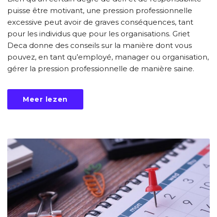
puisse être motivant, une pression professionnelle
excessive peut avoir de graves conséquences, tant
pour les individus que pour les organisations. Griet
Deca donne des conseils sur la manière dont vous
pouvez, en tant qu’employé, manager ou organisation,
gérer la pression professionnelle de manière saine.
Meer lezen