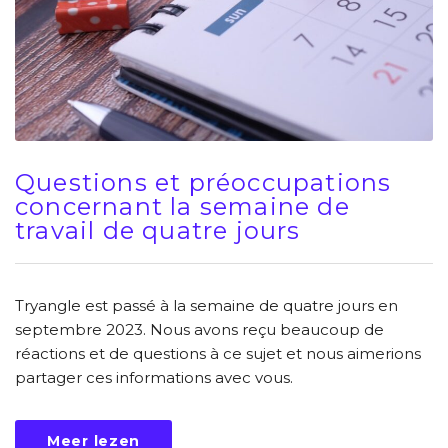
Questions et préoccupations
concernant la semaine de
travail de quatre jours
Tryangle est passé à la semaine de quatre jours en
septembre 2023. Nous avons reçu beaucoup de
réactions et de questions à ce sujet et nous aimerions
partager ces informations avec vous.
Meer lezen