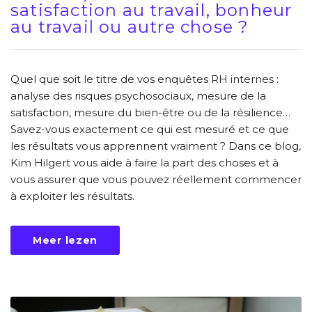
satisfaction au travail, bonheur
au travail ou autre chose ?
Quel que soit le titre de vos enquêtes RH internes :
analyse des risques psychosociaux, mesure de la
satisfaction, mesure du bien-être ou de la résilience…
Savez-vous exactement ce qui est mesuré et ce que
les résultats vous apprennent vraiment ? Dans ce blog,
Kim Hilgert vous aide à faire la part des choses et à
vous assurer que vous pouvez réellement commencer
à exploiter les résultats.
Meer lezen