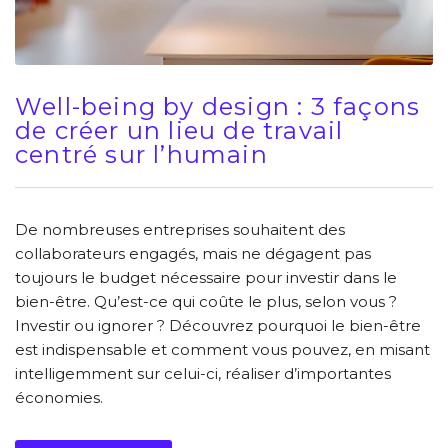
Well-being by design : 3 façons
de créer un lieu de travail
centré sur l’humain
De nombreuses entreprises souhaitent des
collaborateurs engagés, mais ne dégagent pas
toujours le budget nécessaire pour investir dans le
bien-être. Qu’est-ce qui coûte le plus, selon vous ?
Investir ou ignorer ? Découvrez pourquoi le bien-être
est indispensable et comment vous pouvez, en misant
intelligemment sur celui-ci, réaliser d’importantes
économies.