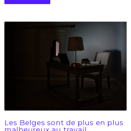
Les Belges sont de plus en plus
malheureux au travail