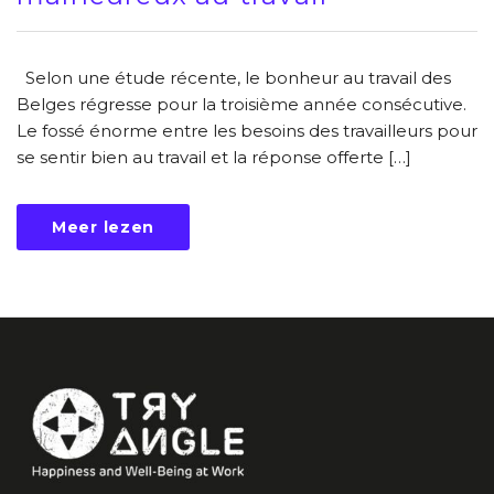
Selon une étude récente, le bonheur au travail des
Belges régresse pour la troisième année consécutive.
Le fossé énorme entre les besoins des travailleurs pour
se sentir bien au travail et la réponse offerte […]
Meer lezen