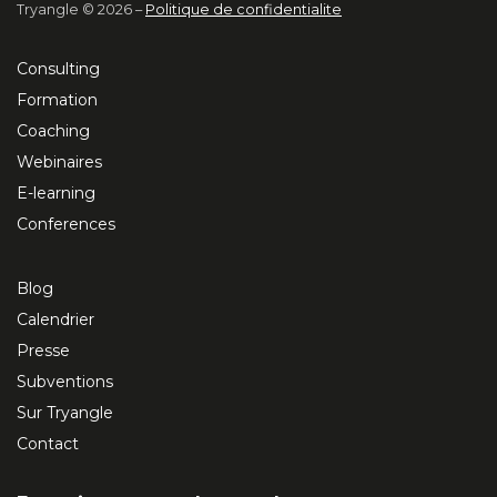
Tryangle © 2026 –
Politique de confidentialite
Consulting
Formation
Coaching
Webinaires
E-learning
Conferences
Blog
Calendrier
Presse
Subventions
Sur Tryangle
Contact