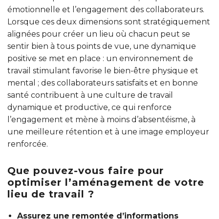
émotionnelle et l’engagement des collaborateurs.
Lorsque ces deux dimensions sont stratégiquement
alignées pour créer un lieu où chacun peut se
sentir bien à tous points de vue, une dynamique
positive se met en place : un environnement de
travail stimulant favorise le bien-être physique et
mental ; des collaborateurs satisfaits et en bonne
santé contribuent à une culture de travail
dynamique et productive, ce qui renforce
l’engagement et mène à moins d’absentéisme, à
une meilleure rétention et à une image employeur
renforcée.
Que pouvez-vous faire pour
optimiser l’aménagement de votre
lieu de travail ?
Assurez une remontée d’informations