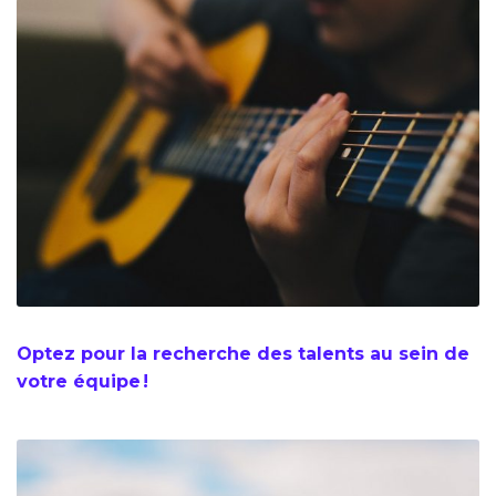
Optez pour la recherche des talents au sein de
votre équipe !