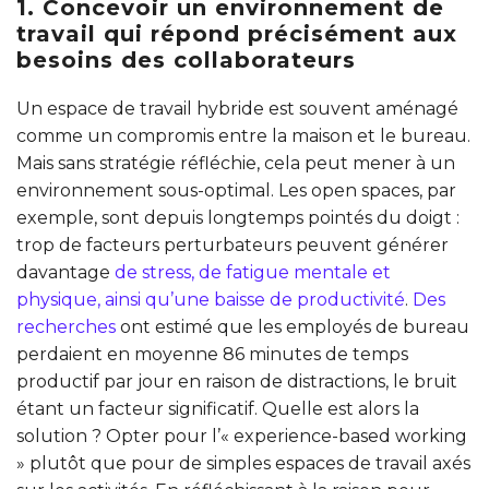
1. Concevoir un environnement de
travail qui répond précisément aux
besoins des collaborateurs
Un espace de travail hybride est souvent aménagé
comme un compromis entre la maison et le bureau.
Mais sans stratégie réfléchie, cela peut mener à un
environnement sous-optimal. Les open spaces, par
exemple, sont depuis longtemps pointés du doigt :
trop de facteurs perturbateurs peuvent générer
davantage
de stress, de fatigue mentale et
physique, ainsi qu’une baisse de productivité
.
Des
recherches
ont estimé que les employés de bureau
perdaient en moyenne 86 minutes de temps
productif par jour en raison de distractions, le bruit
étant un facteur significatif. Quelle est alors la
solution ? Opter pour l’« experience-based working
» plutôt que pour de simples espaces de travail axés