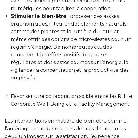
avec des aménagements flexibles et des outils
numériques pour faciliter la coopération.
Stimuler le bien-être
: proposer des assises
ergonomiques, intégrer des éléments naturels
comme des plantes et la lumière du jour, et
même offrir des options de micro-siestes pour un
regain d’énergie. De nombreuses études
confirment les effets positifs des pauses
régulières et des siestes courtes sur l’énergie, la
vigilance, la concentration et la productivité des
employés.
Favoriser une collaboration solide entre les RH, le
Corporate Well-Being et le Facility Management
Les interventions en matière de bien-être comme
l’aménagement des espaces de travail ont toutes
deux un impact sur la satisfaction, l’expérience