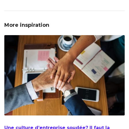
More inspiration
Une culture d’entreprise soudée? Il faut la