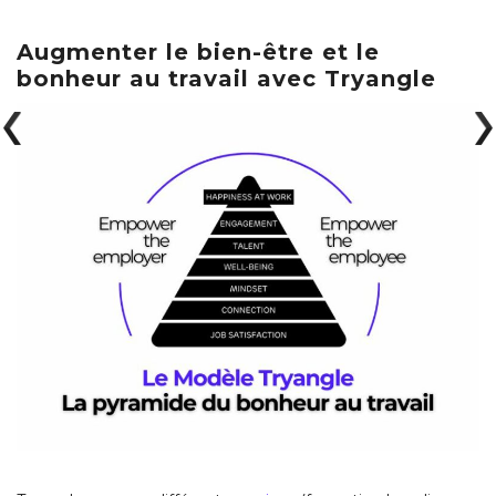
Augmenter le bien-être et le
bonheur au travail avec Tryangle