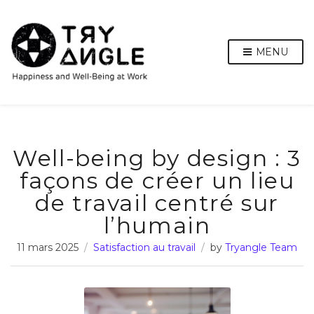
MENU
Well-being by design : 3
façons de créer un lieu
de travail centré sur
l’humain
11 mars 2025
Satisfaction au travail
by
Tryangle Team