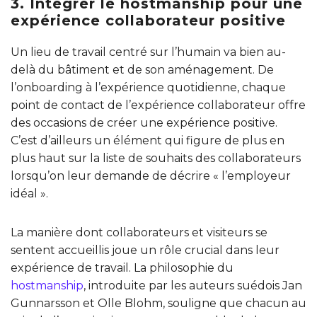
3. Intégrer le hostmanship pour une
expérience collaborateur positive
Un lieu de travail centré sur l’humain va bien au-
delà du bâtiment et de son aménagement. De
l’onboarding à l’expérience quotidienne, chaque
point de contact de l’expérience collaborateur offre
des occasions de créer une expérience positive.
C’est d’ailleurs un élément qui figure de plus en
plus haut sur la liste de souhaits des collaborateurs
lorsqu’on leur demande de décrire « l’employeur
idéal ».
La manière dont collaborateurs et visiteurs se
sentent accueillis joue un rôle crucial dans leur
expérience de travail. La philosophie du
hostmanship
, introduite par les auteurs suédois Jan
Gunnarsson et Olle Blohm, souligne que chacun au