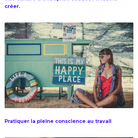
créer.
Pratiquer la pleine conscience au travail