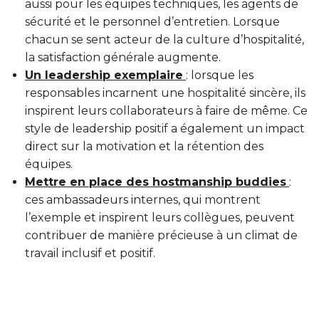
aussi pour les équipes techniques, les agents de
sécurité et le personnel d’entretien. Lorsque
chacun se sent acteur de la culture d’hospitalité,
la satisfaction générale augmente.
Un leadership exemplaire
: lorsque les
responsables incarnent une hospitalité sincère, ils
inspirent leurs collaborateurs à faire de même. Ce
style de leadership positif a également un impact
direct sur la motivation et la rétention des
équipes.
Mettre en place des hostmanship buddies
:
ces ambassadeurs internes, qui montrent
l’exemple et inspirent leurs collègues, peuvent
contribuer de manière précieuse à un climat de
travail inclusif et positif.