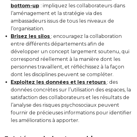
bottom-up
: impliquez les collaborateurs dans
l’aménagement et la stratégie via des
ambassadeurs issus de tous les niveaux de
l’organisation.
Brisez les silos
: encouragez la collaboration
entre différents départements afin de
développer un concept largement soutenu, qui
correspond réellement à la manière dont les
personnes travaillent, et réfléchissez à la façon
dont les disciplines peuvent se compléter.
Exploitez les données et les retours
: des
données concrètes sur l’utilisation des espaces, la
satisfaction des collaborateurs et les résultats de
l’analyse des risques psychosociaux peuvent
fournir de précieuses informations pour identifier
les améliorations à apporter.