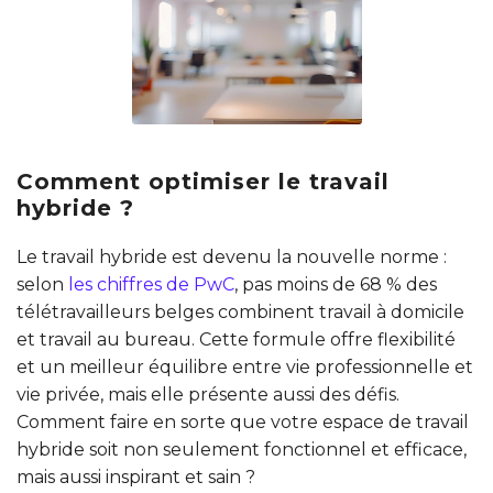
Comment optimiser le travail
hybride ?
Le travail hybride est devenu la nouvelle norme :
selon
les chiffres de PwC
, pas moins de 68 % des
télétravailleurs belges combinent travail à domicile
et travail au bureau. Cette formule offre flexibilité
et un meilleur équilibre entre vie professionnelle et
vie privée, mais elle présente aussi des défis.
Comment faire en sorte que votre espace de travail
hybride soit non seulement fonctionnel et efficace,
mais aussi inspirant et sain ?