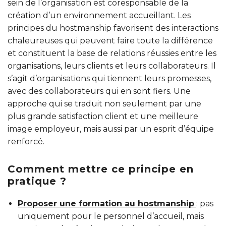
sein de l’organisation est coresponsable de la
création d’un environnement accueillant. Les
principes du hostmanship favorisent des interactions
chaleureuses qui peuvent faire toute la différence
et constituent la base de relations réussies entre les
organisations, leurs clients et leurs collaborateurs. Il
s’agit d’organisations qui tiennent leurs promesses,
avec des collaborateurs qui en sont fiers. Une
approche qui se traduit non seulement par une
plus grande satisfaction client et une meilleure
image employeur, mais aussi par un esprit d’équipe
renforcé.
Comment mettre ce principe en
pratique ?
Proposer une formation au hostmanship
: pas
uniquement pour le personnel d’accueil, mais