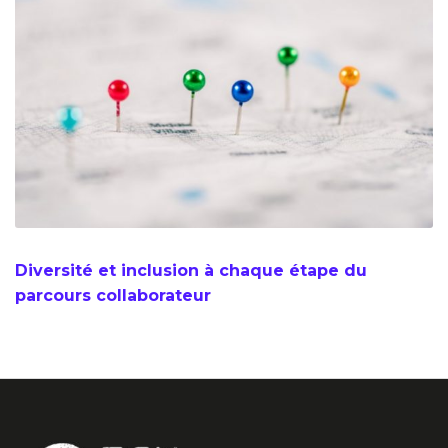
Diversité et inclusion à chaque étape du
parcours collaborateur