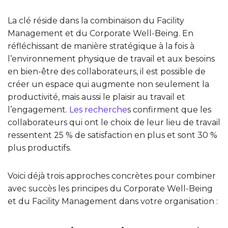
La clé réside dans la combinaison du Facility
Management et du Corporate Well-Being. En
réfléchissant de manière stratégique à la fois à
l’environnement physique de travail et aux besoins
en bien-être des collaborateurs, il est possible de
créer un espace qui augmente non seulement la
productivité, mais aussi le plaisir au travail et
l’engagement.
Les recherche
s confirment que les
collaborateurs qui ont le choix de leur lieu de travail
ressentent 25 % de satisfaction en plus et sont 30 %
plus productifs.
Voici déjà trois approches concrètes pour combiner
avec succès les principes du Corporate Well-Being
et du Facility Management dans votre organisation :