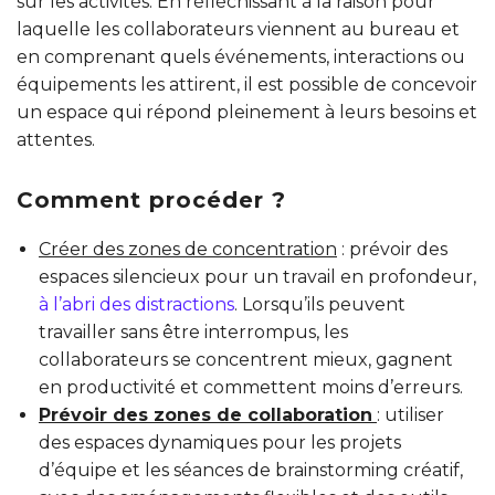
sur les activités. En réfléchissant à la raison pour
laquelle les collaborateurs viennent au bureau et
en comprenant quels événements, interactions ou
équipements les attirent, il est possible de concevoir
un espace qui répond pleinement à leurs besoins et
attentes.
Comment procéder ?
Créer des zones de concentration
: prévoir des
espaces silencieux pour un travail en profondeur,
à l’abri des distractions
. Lorsqu’ils peuvent
travailler sans être interrompus, les
collaborateurs se concentrent mieux, gagnent
en productivité et commettent moins d’erreurs.
Prévoir des zones de collaboration
: utiliser
des espaces dynamiques pour les projets
d’équipe et les séances de brainstorming créatif,