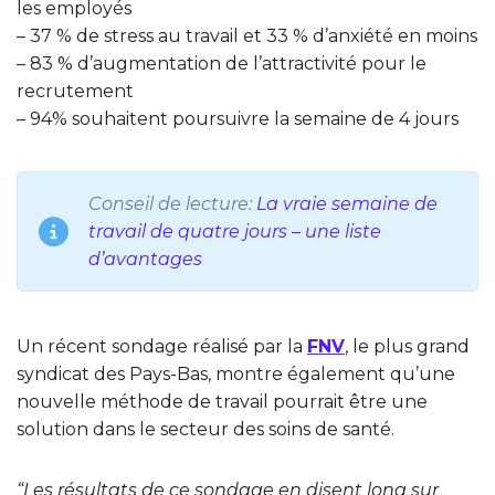
les employés
– 37 % de stress au travail et 33 % d’anxiété en moins
– 83 % d’augmentation de l’attractivité pour le
recrutement
– 94% souhaitent poursuivre la semaine de 4 jours
Conseil de lecture:
La vraie semaine de
travail de quatre jours – une liste
d’avantages
Un récent sondage réalisé par la
FNV
, le plus grand
syndicat des Pays-Bas, montre également qu’une
nouvelle méthode de travail pourrait être une
solution dans le secteur des soins de santé.
“Les résultats de ce sondage en disent long sur