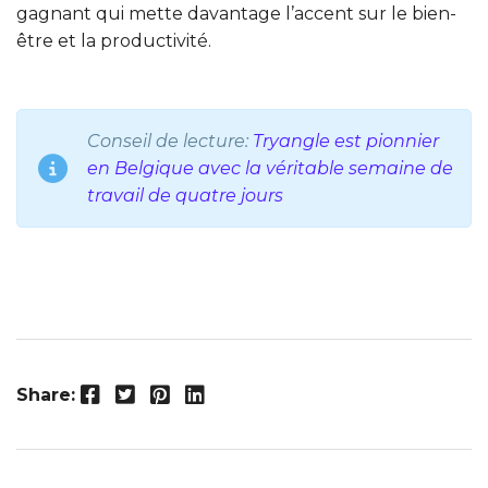
gagnant qui mette davantage l’accent sur le bien-
être et la productivité.
Conseil de lecture:
Tryangle est pionnier
en Belgique avec la véritable semaine de
travail de quatre jours
Facebook
Twitter
Pinterest
LinkedIn
Share: