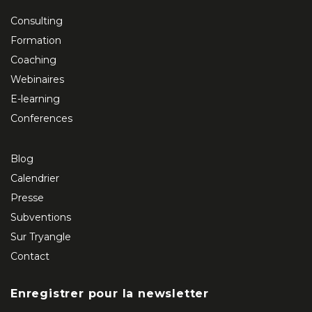
Consulting
Formation
Coaching
Webinaires
E-learning
Conferences
Blog
Calendrier
Presse
Subventions
Sur Tryangle
Contact
Enregistrer pour la newsletter