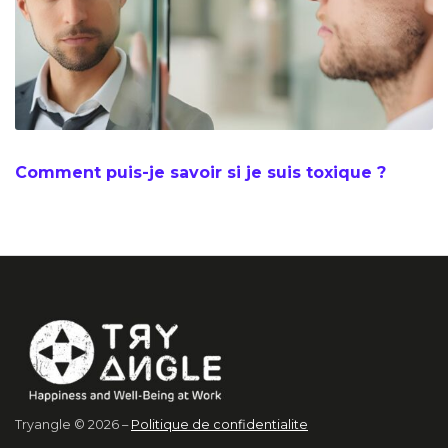
Comment puis-je savoir si je suis toxique ?
Tryangle © 2026 –
Politique de confidentialite