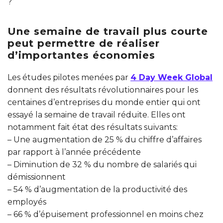
?
Une semaine de travail plus courte
peut permettre de réaliser
d’importantes économies
Les études pilotes menées par
4 Day Week Global
donnent des résultats révolutionnaires pour les
centaines d’entreprises du monde entier qui ont
essayé la semaine de travail réduite. Elles ont
notamment fait état des résultats suivants:
– Une augmentation de 25 % du chiffre d’affaires
par rapport à l’année précédente
– Diminution de 32 % du nombre de salariés qui
démissionnent
– 54 % d’augmentation de la productivité des
employés
– 66 % d’épuisement professionnel en moins chez