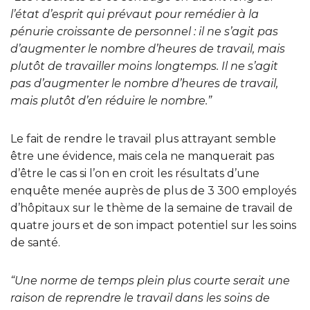
l’état d’esprit qui prévaut pour remédier à la
pénurie croissante de personnel : il ne s’agit pas
d’augmenter le nombre d’heures de travail, mais
plutôt de travailler moins longtemps.
Il ne s’agit
pas d’augmenter le nombre d’heures de travail,
mais plutôt d’en réduire le nombre.”
Le fait de rendre le travail plus attrayant semble
être une évidence, mais cela ne manquerait pas
d’être le cas si l’on en croit les résultats d’une
enquête menée auprès de plus de 3 300 employés
d’hôpitaux sur le thème de la semaine de travail de
quatre jours et de son impact potentiel sur les soins
de santé.
“Une norme de temps plein plus courte serait une
raison de reprendre le travail dans les soins de