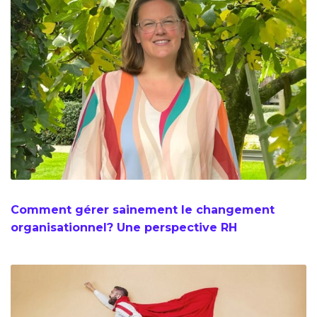
Comment gérer sainement le changement
organisationnel? Une perspective RH