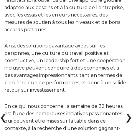
résultats sont obtenus par une approche globale,
adaptée aux besoins et à la culture de l’entreprise,
avec les essais et les erreurs nécessaires, des
mesures de soutien à tous les niveaux et de bons
accords pratiques.
Ainsi, des solutions davantage axées sur les
personnes, une culture du travail positive et
constructive, un leadership fort et une coopération
inclusive peuvent conduire à des économies et à
des avantages impressionnants, tant en termes de
bien-être que de performances, et donc à un solide
retour sur investissement.
En ce qui nous concerne, la semaine de 32 heures
est l’une des nombreuses initiatives passionnantes
qui peuvent être mises sur la table dans ce
contexte, à la recherche d’une solution gagnant-