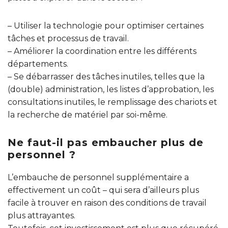
– Utiliser la technologie pour optimiser certaines
tâches et processus de travail.
– Améliorer la coordination entre les différents
départements.
– Se débarrasser des tâches inutiles, telles que la
(double) administration, les listes d’approbation, les
consultations inutiles, le remplissage des chariots et
la recherche de matériel par soi-même.
Ne faut-il pas embaucher plus de
personnel ?
L’embauche de personnel supplémentaire a
effectivement un coût – qui sera d’ailleurs plus
facile à trouver en raison des conditions de travail
plus attrayantes.