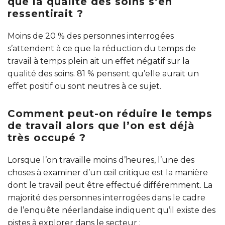
que la qualité des soins s’en
ressentirait ?
Moins de 20 % des personnes interrogées
s’attendent à ce que la réduction du temps de
travail à temps plein ait un effet négatif sur la
qualité des soins. 81 % pensent qu’elle aurait un
effet positif ou sont neutres à ce sujet.
Comment peut-on réduire le temps
de travail alors que l’on est déjà
très occupé ?
Lorsque l’on travaille moins d’heures, l’une des
choses à examiner d’un œil critique est la manière
dont le travail peut être effectué différemment. La
majorité des personnes interrogées dans le cadre
de l’enquête néerlandaise indiquent qu’il existe des
pistes à explorer dans le secteur :