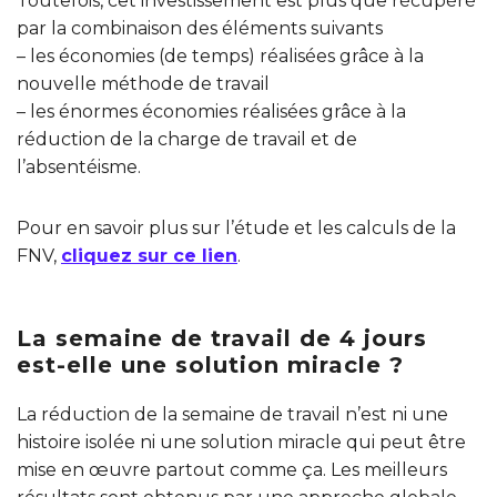
Toutefois, cet investissement est plus que récupéré
par la combinaison des éléments suivants
– les économies (de temps) réalisées grâce à la
nouvelle méthode de travail
– les énormes économies réalisées grâce à la
réduction de la charge de travail et de
l’absentéisme.
Pour en savoir plus sur l’étude et les calculs de la
FNV,
cliquez sur ce lien
.
La semaine de travail de 4 jours
est-elle une solution miracle ?
La réduction de la semaine de travail n’est ni une
histoire isolée ni une solution miracle qui peut être
mise en œuvre partout comme ça. Les meilleurs