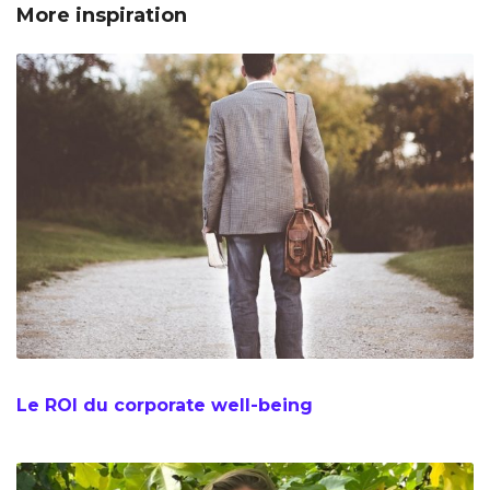
More inspiration
Le ROI du corporate well-being