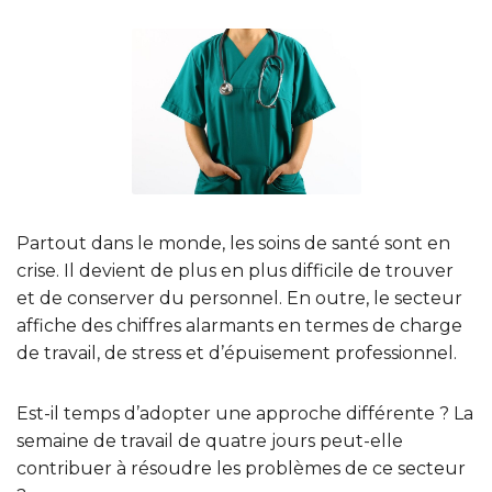
Partout dans le monde, les soins de santé sont en
crise. Il devient de plus en plus difficile de trouver
et de conserver du personnel. En outre, le secteur
affiche des chiffres alarmants en termes de charge
de travail, de stress et d’épuisement professionnel.
Est-il temps d’adopter une approche différente ? La
semaine de travail de quatre jours peut-elle
contribuer à résoudre les problèmes de ce secteur