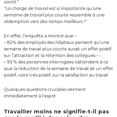
santé.”
“La charge de travail est si importante qu’une
semaine de travail plus courte ressemble à une
rédemption vers des temps meilleurs !”
En effet, l’enquête a montré que –
– 82% des employés des hôpitaux pensent qu’une
semaine de travail plus courte aurait un effet positif
sur l’attraction et la rétention des collègues – -.
– 93 % des personnes interrogées s’attendent à ce
que la réduction de la semaine de travail ait un effet
positif, voire très positif, sur la satisfaction au travail.
Quelques questions cruciales viennent
immédiatement à l’esprit :
Travailler moins ne signifie-t-il pas