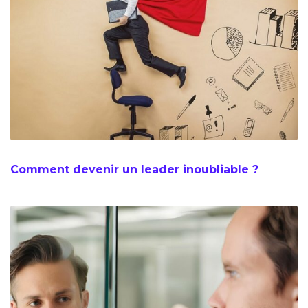
Comment devenir un leader inoubliable ?