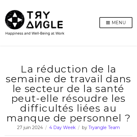
MENU
La réduction de la
semaine de travail dans
le secteur de la santé
peut-elle résoudre les
difficultés liées au
manque de personnel ?
27 juin 2024
4 Day Week
by
Tryangle Team