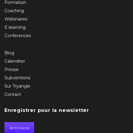
Formation
Coaching
Webinaires
E-learning
Conferences
Blog
Calendrier
Presse
Subventions
Sur Tryangle
Contact
Enregistrer pour la newsletter
Je m'inscris