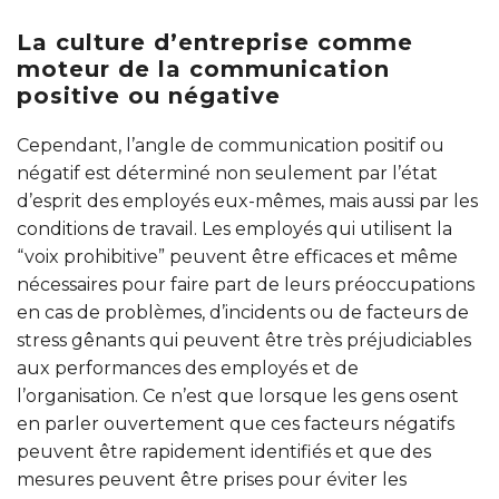
La culture d’entreprise comme
moteur de la communication
positive ou négative
Cependant, l’angle de communication positif ou
négatif est déterminé non seulement par l’état
d’esprit des employés eux-mêmes, mais aussi par les
conditions de travail. Les employés qui utilisent la
“voix prohibitive” peuvent être efficaces et même
nécessaires pour faire part de leurs préoccupations
en cas de problèmes, d’incidents ou de facteurs de
stress gênants qui peuvent être très préjudiciables
aux performances des employés et de
l’organisation. Ce n’est que lorsque les gens osent
en parler ouvertement que ces facteurs négatifs
peuvent être rapidement identifiés et que des
mesures peuvent être prises pour éviter les