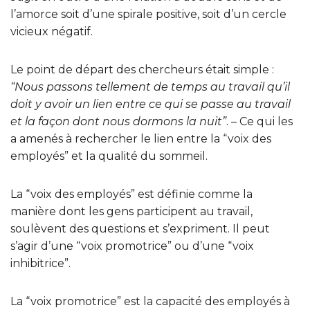
l’amorce soit d’une spirale positive, soit d’un cercle
vicieux négatif.
Le point de départ des chercheurs était simple :
“Nous passons tellement de temps au travail qu’il
doit y avoir un lien entre ce qui se passe au travail
et la façon dont nous dormons la nuit”
. – Ce qui les
a amenés à rechercher le lien entre la “voix des
employés” et la qualité du sommeil.
La “voix des employés” est définie comme la
manière dont les gens participent au travail,
soulèvent des questions et s’expriment. Il peut
s’agir d’une “voix promotrice” ou d’une “voix
inhibitrice”.
La “voix promotrice” est la capacité des employés à