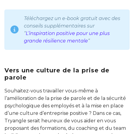
Téléchargez un e-book gratuit avec des
conseils supplémentaires sur
“
L’inspiration positive pour une plus
grande résilience mentale
“
Vers une culture de la prise de
parole
Souhaitez-vous travailler vous-même à
l’amélioration de la prise de parole et de la sécurité
psychologique des employés et à la mise en place
d’une culture d’entreprise positive ? Dans ce cas,
Tryangle serait heureux de vous aider en vous
proposant des formations, du coaching et du team