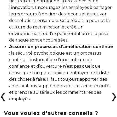
naturel et important de la croissance et de
l’innovation. Encouragez les employés à partager
leurs erreurs, à en tirer des leçons et à trouver
des solutions ensemble. Cela réduit la peur et la
culture de récrimination et crée un
environnement où l’expérimentation et la prise
de risque sont encouragées.
Assurer un processus d’amélioration continue
: la sécurité psychologique est un processus
continu. L’instauration d’une culture de
confiance et d’ouverture n’est pas quelque
chose que l’on peut rapidement rayer de la liste
des choses à faire. Il faut toujours apporter des
améliorations supplémentaires, rester à l’écoute
et prendre au sérieux les commentaires des
employés.
Vous voulez d’autres conseils ?