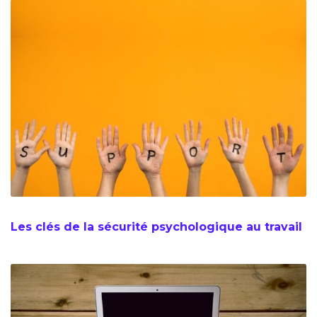
Les clés de la sécurité psychologique au travail