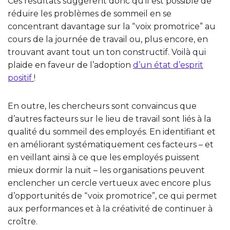
Ces résultats suggèrent donc qu’il est possible de
réduire les problèmes de sommeil en se
concentrant davantage sur la “voix promotrice” au
cours de la journée de travail ou, plus encore, en
trouvant avant tout un ton constructif. Voilà qui
plaide en faveur de l’adoption
d’un état d’esprit
positif
!
En outre, les chercheurs sont convaincus que
d’autres facteurs sur le lieu de travail sont liés à la
qualité du sommeil des employés. En identifiant et
en améliorant systématiquement ces facteurs – et
en veillant ainsi à ce que les employés puissent
mieux dormir la nuit – les organisations peuvent
enclencher un cercle vertueux avec encore plus
d’opportunités de “voix promotrice”, ce qui permet
aux performances et à la créativité de continuer à
croître.