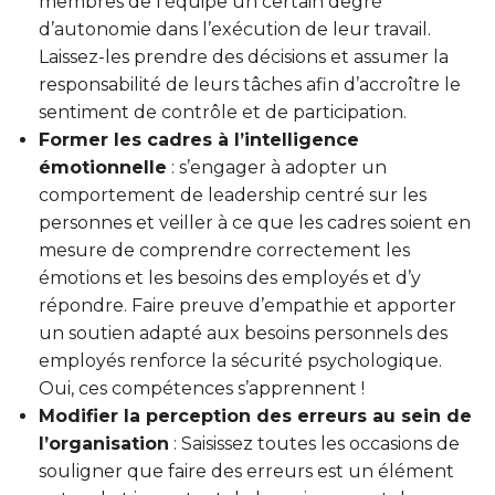
membres de l’équipe un certain degré
d’autonomie dans l’exécution de leur travail.
Laissez-les prendre des décisions et assumer la
responsabilité de leurs tâches afin d’accroître le
sentiment de contrôle et de participation.
Former les cadres à l’intelligence
émotionnelle
: s’engager à adopter un
comportement de leadership centré sur les
personnes et veiller à ce que les cadres soient en
mesure de comprendre correctement les
émotions et les besoins des employés et d’y
répondre. Faire preuve d’empathie et apporter
un soutien adapté aux besoins personnels des
employés renforce la sécurité psychologique.
Oui, ces compétences s’apprennent !
Modifier la perception des erreurs au sein de
l’organisation
: Saisissez toutes les occasions de
souligner que faire des erreurs est un élément