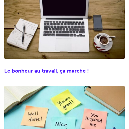
Le bonheur au travail, ça marche !