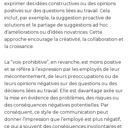
exprimer des idées constructives ou des opinions
positives sur des questions liées au travail. Cela
inclut, par exemple, la suggestion proactive de
solutions et le partage de suggestions ad hoc
d’améliorations ou d’idées novatrices. Cette
approche encourage la créativité, la collaboration et
la croissance.
La “voix prohibitive”, en revanche, est moins positive
et se réfère à l’expression par les employés de leur
mécontentement, de leurs préoccupations ou de
leurs opinions négatives sur des questions ou des
décisions liées au travail. Elle est davantage axée sur
la mise en évidence des problèmes, des risques ou
des conséquences négatives potentielles. Par
conséquent, ce style de communication peut
donner l’impression que l’employé est plus négatif,
ce qui a souvent des conséquences involontaires et