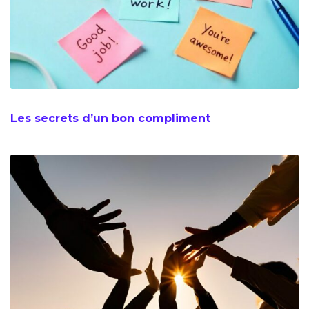
Les secrets d’un bon compliment