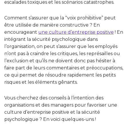
escalades toxiques et les scénarios catastrophes.
Comment s’assurer que la “voix prohibitive” peut
être utilisée de manière constructive ? En
encourageant
une culture d’entreprise positive
! En
intégrant la sécurité psychologique dans
l’organisation, on peut s’assurer que les employés
n’ont pas à craindre les critiques, les représailles ou
l’exclusion et qu’ils ne doivent donc pas hésiter à
faire part de leurs commentaires et préoccupations,
ce qui permet de résoudre rapidement les petits
risques et les éléments gênants.
Vous cherchez des conseils à l’intention des
organisations et des managers pour favoriser une
culture d’entreprise positive et la sécurité
psychologique ? En voici quelques-uns !