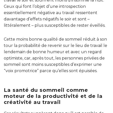
travail le soir et souffrent moins d’insomnie la nuit.
Ceux qui font l’objet d’une introspection
essentiellement négative au travail ressentent
davantage d’effets négatifs le soir et sont –
littéralement – plus susceptibles de rester éveillés.
Cette moins bonne qualité de sommeil réduit à son
tour la probabilité de revenir sur le lieu de travail le
lendemain de bonne humeur et avec un regard
optimiste, car, après tout, les personnes privées de
sommeil sont moins susceptibles d’exprimer une
“voix promotrice” parce qu’elles sont épuisées.
La santé du sommeil comme
moteur de la productivité et de la
créativité au travail