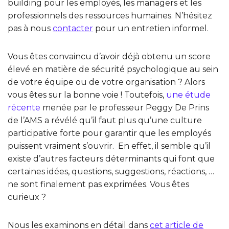
building pour les employés, les managers et les
professionnels des ressources humaines. N’hésitez
pas à nous
contacter
pour un entretien informel.
Vous êtes convaincu d’avoir déjà obtenu un score
élevé en matière de sécurité psychologique au sein
de votre équipe ou de votre organisation ? Alors
vous êtes sur la bonne voie ! Toutefois,
une étude
récente
menée par le professeur Peggy De Prins
de l’AMS a révélé qu’il faut plus qu’une culture
participative forte pour garantir que les employés
puissent vraiment s’ouvrir. En effet, il semble qu’il
existe d’autres facteurs déterminants qui font que
certaines idées, questions, suggestions, réactions, …
ne sont finalement pas exprimées. Vous êtes
curieux ?
Nous les examinons en détail dans
cet article de