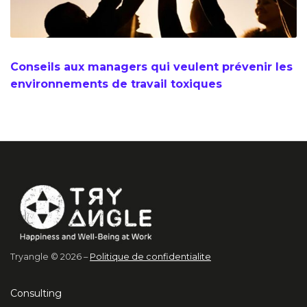
Conseils aux managers qui veulent prévenir les
environnements de travail toxiques
Tryangle © 2026 –
Politique de confidentialite
Consulting