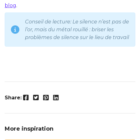
blog
.
Conseil de lecture:
Le silence n’est pas de
l’or, mais du métal rouillé : briser les
problèmes de silence sur le lieu de travail
Facebook
Twitter
Pinterest
LinkedIn
Share:
More inspiration