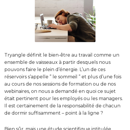
Tryangle définit le bien-être au travail comme un
ensemble de vaisseaux à partir desquels nous
pouvons faire le plein d’énergie. L’un de ces
réservoirs s’appelle ” le sommeil ” et plus d’une fois
au cours de nos sessions de formation ou de nos
webinaires, on nous a demandé en quoi ce sujet
était pertinent pour les employés ou les managers.
Il est certainement de la responsabilité de chacun
de dormir suffisamment – point à la ligne ?
Bien sûr, mais une étude scientifique intitulée