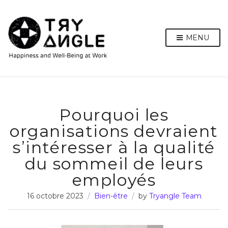
MENU
Pourquoi les
organisations devraient
s’intéresser à la qualité
du sommeil de leurs
employés
16 octobre 2023
Bien-être
by
Tryangle Team