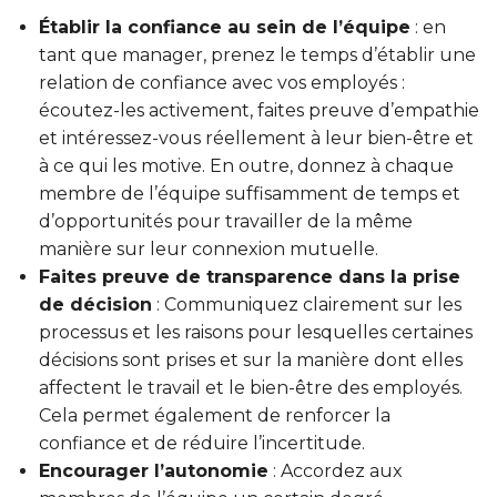
Établir la confiance au sein de l’équipe
: en
tant que manager, prenez le temps d’établir une
relation de confiance avec vos employés :
écoutez-les activement, faites preuve d’empathie
et intéressez-vous réellement à leur bien-être et
à ce qui les motive. En outre, donnez à chaque
membre de l’équipe suffisamment de temps et
d’opportunités pour travailler de la même
manière sur leur connexion mutuelle.
Faites preuve de transparence dans la prise
de décision
: Communiquez clairement sur les
processus et les raisons pour lesquelles certaines
décisions sont prises et sur la manière dont elles
affectent le travail et le bien-être des employés.
Cela permet également de renforcer la
confiance et de réduire l’incertitude.
Encourager l’autonomie
: Accordez aux