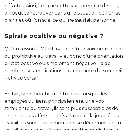
néfastes. Ainsi, lorsque cette voix prend le dessus,
on peut se retrouver dans une situation où l’on se
plaint et où l’on scie, ce qui ne satisfait personne.
Spirale positive ou négative ?
Qu’en ressort-il ? L’utilisation d’une voix promotrice
ou prohibitive au travail – et donc d’une orientation
plutôt positive ou simplement négative – a de
nombreuses implications pour la santé du sommeil
– et vice versa !
En fait, la recherche montre que lorsque les
employés utilisent principalement une voix
stimulante au travail, ils sont plus susceptibles de
ressentir des effets positifs à la fin de la journée de
travail : ils sont plus à même de se déconnecter du