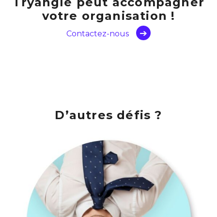
Tryangle peut accompagner
votre organisation !
Contactez-nous
D’autres défis ?