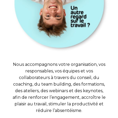
Nous accompagnons votre organisation, vos
responsables, vos équipes et vos
collaborateurs à travers du conseil, du
coaching, du team building, des formations,
des ateliers, des webinars et des keynotes,
afin de renforcer l’engagement, accroître le
plaisir au travail, stimuler la productivité et
réduire l’absentéisme.