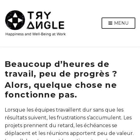
MENU
Beaucoup d’heures de
travail, peu de progrès ?
Alors, quelque chose ne
fonctionne pas.
Lorsque les équipes travaillent dur sans que les
résultats suivent, les frustrations s’accumulent. Les
projets prennent du retard, les échéances se
déplacent et les réunions apportent peu de valeur.