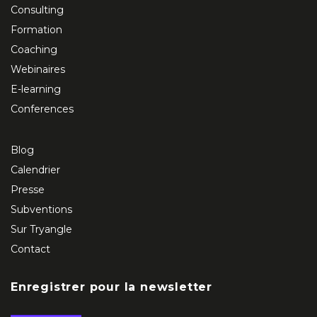
Consulting
Formation
Coaching
Webinaires
E-learning
Conferences
Blog
Calendrier
Presse
Subventions
Sur Tryangle
Contact
Enregistrer pour la newsletter