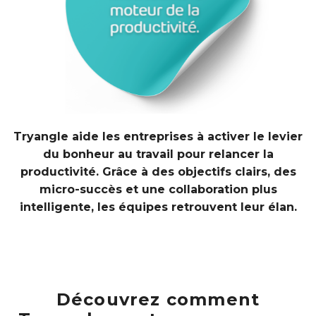
Tryangle aide les entreprises à activer le levier
du bonheur au travail pour relancer la
productivité. Grâce à des objectifs clairs, des
micro-succès et une collaboration plus
intelligente, les équipes retrouvent leur élan.
Découvrez comment