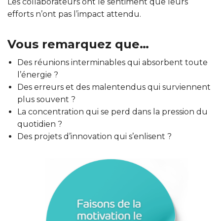
Les collaborateurs ont le sentiment que leurs
efforts n’ont pas l’impact attendu.
Vous remarquez que…
Des réunions interminables qui absorbent toute
l’énergie ?
Des erreurs et des malentendus qui surviennent
plus souvent ?
La concentration qui se perd dans la pression du
quotidien ?
Des projets d’innovation qui s’enlisent ?