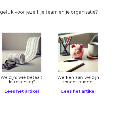
luk voor jezelf, je team en je organisatie?
Welzijn: wie betaalt
Werken aan welzijn
de rekening?
zonder budget
Lees het artikel
Lees het artikel