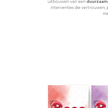
uitbouwen van een
duurzaam
interventies die vertrouwen, 
me