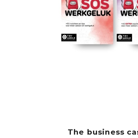
The business ca