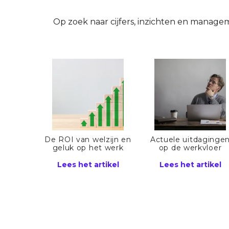
Op zoek naar cijfers, inzichten en managem
De ROI van welzijn en
Actuele uitdaginge
geluk op het werk
op de werkvloer
Lees het artikel
Lees het artikel